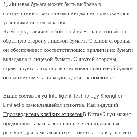
Д. Лицевая бумага может быть выбрана в
соответствии с различными видами использования и
условиями использования.
Клей представляет собой слой клея, нанесенный на
обратную сторону лицевой бумаги. С одной стороны,
он обеспечивает соответствующее прилипание бумаги
вкладыша и лицевой бумаги. С другой стороны,
гарантируется, что после отклеивания лицевой бумаги
она может иметь сильную адгезию к подложке.
Выше состав Jinya Intelligent Technology Shanghai
Limited о самоклеящейся этикетке. Как ведущий
Производитель клейких этикеток
В Китае Jinya может
предоставить вам качественные индивидуальные
решения для самоклеящихся этикеток. Если у вас есть