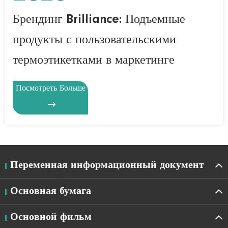
Брендинг Brilliance: Подъемные
продукты с пользовательскими
термоэтикетками в маркетинге
Посмотреть Больше

Переменная информационный документ
Основная бумага
Основной фильм