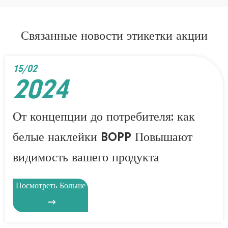
Связанные новости этикетки акции
15/02
2024
От концепции до потребителя: как
белые наклейки BOPP Повышают
видимость вашего продукта
Посмотреть Больше
