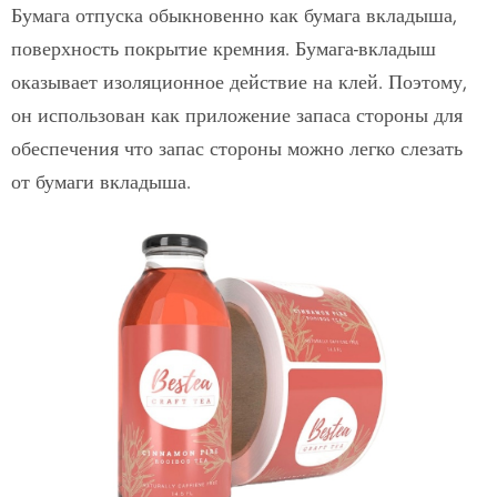
Бумага отпуска обыкновенно как бумага вкладыша,
поверхность покрытие кремния. Бумага-вкладыш
оказывает изоляционное действие на клей. Поэтому,
он использован как приложение запаса стороны для
обеспечения что запас стороны можно легко слезать
от бумаги вкладыша.