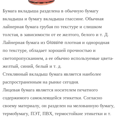
Бумага вкладыша разделена в обычную бумагу
вкладыша и бумагу вкладыша глассине. Обычная
лайнерная бумага грубая по текстуре и слишком
толстая, в зависимости от ее желтого, белого и т. Д.
Лайнерная бумага из Glassine плотная и однородная
по текстуре, обладает хорошей прочностью и
светопропусканием, а ее обычно используемые цвета-
желтый, синий, белый и т. д.
Стеклянный вкладыш бумага является наиболее
распространенным на рынке сегодня.
Лицевая бумага является носителем печатного
содержимого самоклеящейся этикетки. Согласно
своему материалу, он разделен на мелованную бумагу,
термобумагу, ПЭТ, ПВХ, термостойкие этикетки и т.