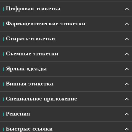
Цифровая этикетка
Фармацевтические этикетки
Стирать-этикетки
Съемные этикетки
Ярлык одежды
Винная этикетка
Специальное приложение
Решения
Быстрые ссылки