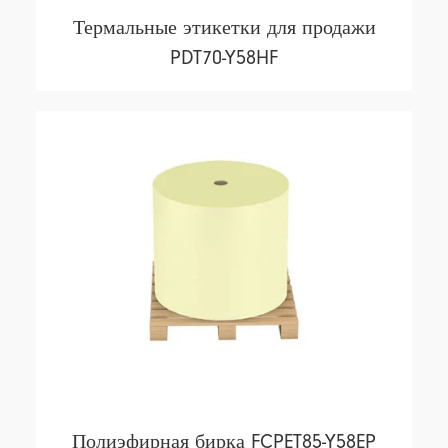
Термальные этикетки для продажи
PDT70-Y58HF
Полиэфирная бирка FCPET85-Y58EP