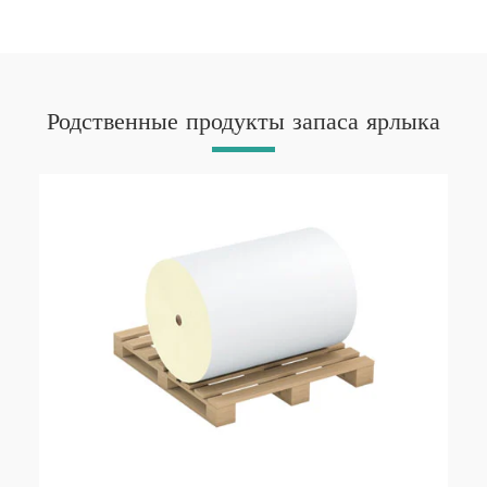
Родственные продукты запаса ярлыка