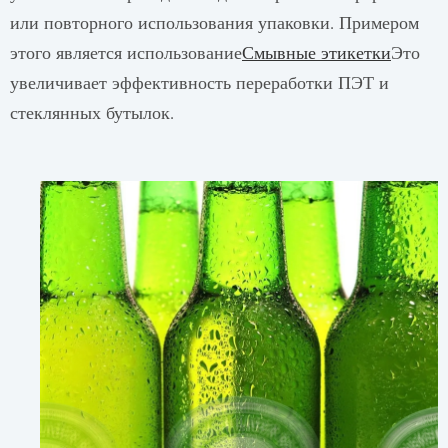
или повторного использования упаковки. Примером
этого является использование
Смывные этикетки
Это
увеличивает эффективность переработки ПЭТ и
стеклянных бутылок.