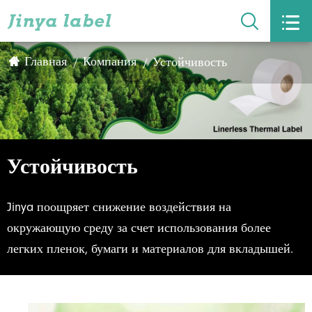


Устойчивость
Главная
Компания
Устойчивость
Jinya поощряет снижение воздействия на
окружающую среду за счет использования более
легких пленок, бумаги и материалов для вкладышей.