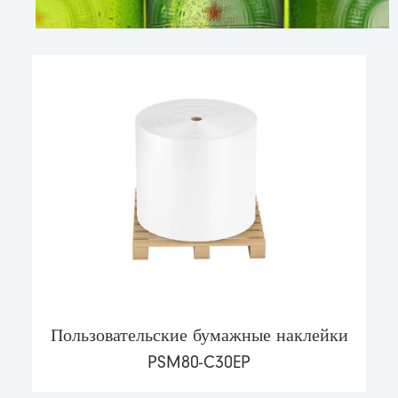
Пользовательские бумажные наклейки
PSM80-C30EP