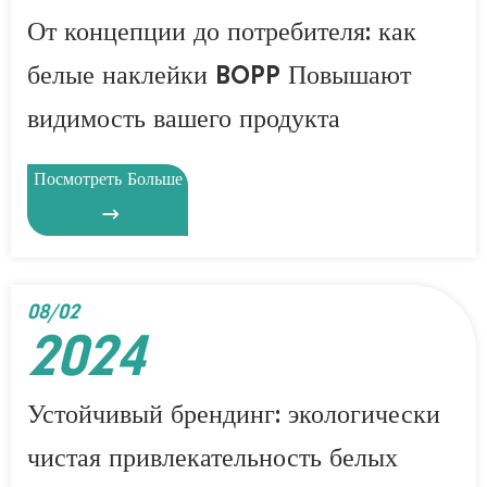
От концепции до потребителя: как
белые наклейки BOPP Повышают
видимость вашего продукта
Посмотреть Больше

08/02
2024
Устойчивый брендинг: экологически
чистая привлекательность белых