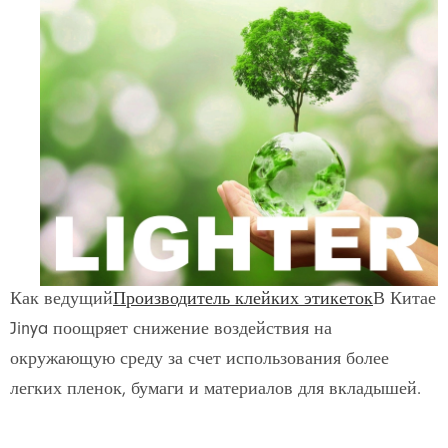
Как ведущий
Производитель клейких этикеток
В Китае
Jinya поощряет снижение воздействия на
окружающую среду за счет использования более
легких пленок, бумаги и материалов для вкладышей.