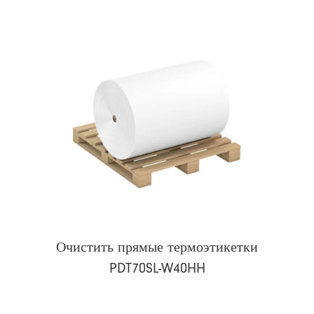
Очистить прямые термоэтикетки
PDT70SL-W40HH