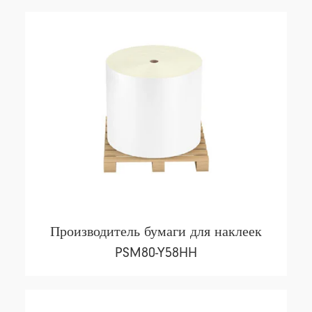
Производитель бумаги для наклеек
PSM80-Y58HH