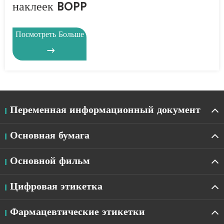
наклеек BOPP
Посмотреть Больше

Переменная информационный документ
Основная бумага
Основной фильм
Цифровая этикетка
Фармацевтические этикетки