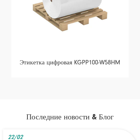
Этикетка цифровая KGPP100-W58HM
Последние новости & Блог
22/02