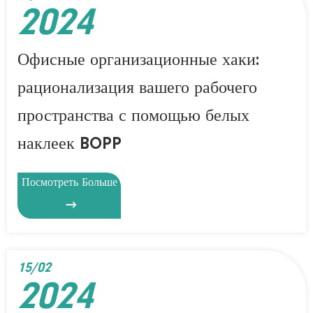
2024
Офисные организационные хаки:
рационализация вашего рабочего
пространства с помощью белых
наклеек BOPP
Посмотреть Больше

15/02
2024