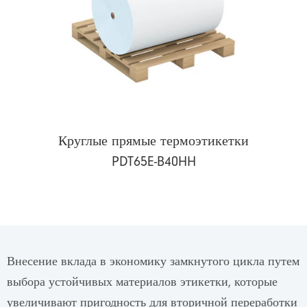
Круглые прямые термоэтикетки
PDT65E-B40HH
Внесение вклада в экономику замкнутого цикла путем
выбора устойчивых материалов этикетки, которые
увеличивают пригодность для вторичной переработки