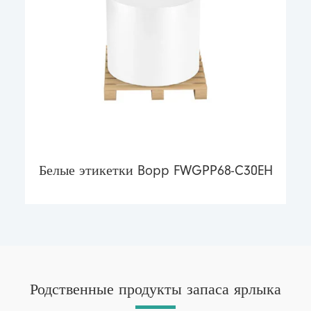
Белые этикетки Bopp FWGPP68-C30EH
Родственные продукты запаса ярлыка